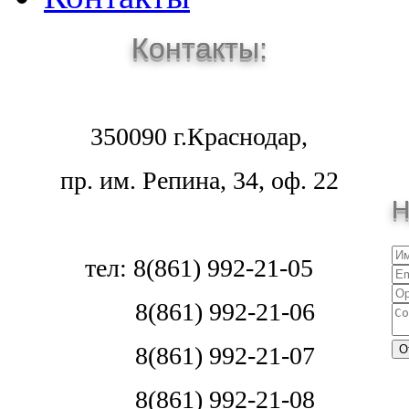
Контакты:
350090 г.Краснодар,
пр. им. Репина, 34, оф. 22
Н
тел: 8(861) 992-21-05
8(861) 992-21-06
8(861) 992-21-07
8(861) 992-21-08