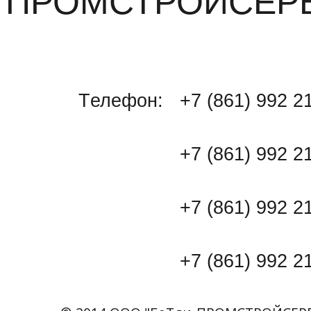
ПРОМСТРОЙСЕР
Tелефон:
+7 (861) 992 2
+7 (861) 992 21 
+7 (861) 992 21 
+7 (861) 992 21 